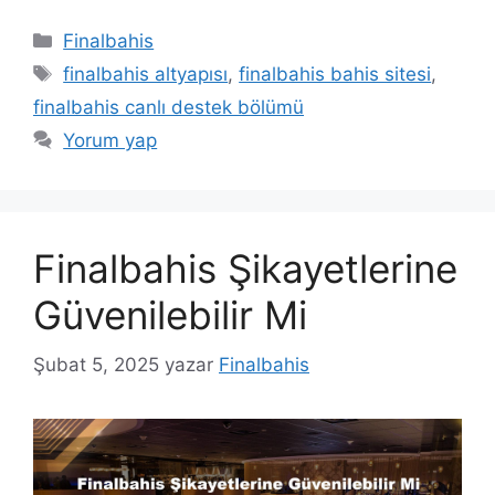
Kategoriler
Finalbahis
Etiketler
finalbahis altyapısı
,
finalbahis bahis sitesi
,
finalbahis canlı destek bölümü
Yorum yap
Finalbahis Şikayetlerine
Güvenilebilir Mi
Şubat 5, 2025
yazar
Finalbahis