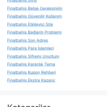
Finalbahis Giriş
Finalbahis Belge Gereksinimi
Finalbahis Güvenilir Kullanım
Finalbahis Etkileyici Site
Finalbahis Bağlantı Problemi
Finalbahis Son Adres
Finalbahis Para İşlemleri
Finalbahis Şifremi Unuttum
Finalbahis Karanlık Tema
Finalbahis Kupon Rehberi
Finalbahis Ekstra Kazanç