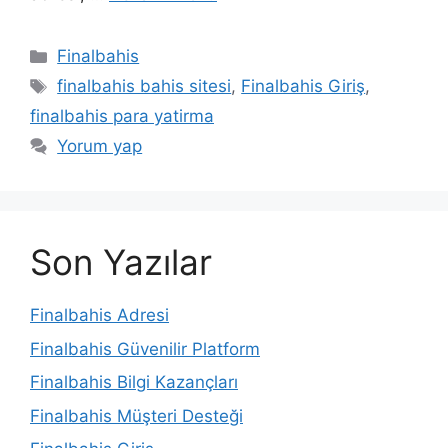
Kategoriler
Finalbahis
Etiketler
finalbahis bahis sitesi
,
Finalbahis Giriş
,
finalbahis para yatirma
Yorum yap
Son Yazılar
Finalbahis Adresi
Finalbahis Güvenilir Platform
Finalbahis Bilgi Kazançları
Finalbahis Müşteri Desteği