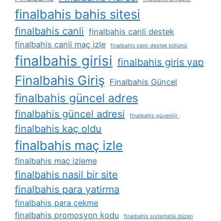
finalbahis bahis sitesi
finalbahis canli
finalbahis canli destek
finalbahis canli maç izle
finalbahis canlı destek bölümü
finalbahis girisi
finalbahis giris yap
Finalbahis Giriş
Finalbahis Güncel
finalbahis güncel adres
finalbahis güncel adresi
finalbahis güvenilir
finalbahis kaç oldu
finalbahis maç izle
finalbahis maç izleme
finalbahis nasil bir site
finalbahis para yatirma
finalbahis para çekme
finalbahis promosyon kodu
finalbahis sistematik düzen