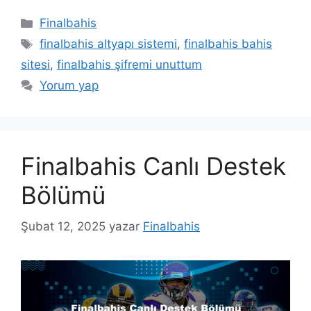
Kategoriler
Finalbahis
Etiketler
finalbahis altyapı sistemi
,
finalbahis bahis
sitesi
,
finalbahis şifremi unuttum
Yorum yap
Finalbahis Canlı Destek
Bölümü
Şubat 12, 2025
yazar
Finalbahis