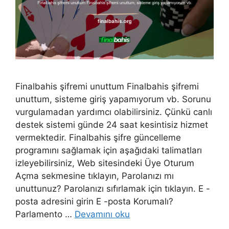
Finalbahis şifremi unuttum Finalbahis şifremi
unuttum, sisteme giriş yapamıyorum vb. Sorunu
vurgulamadan yardımcı olabilirsiniz. Çünkü canlı
destek sistemi günde 24 saat kesintisiz hizmet
vermektedir. Finalbahis şifre güncelleme
programını sağlamak için aşağıdaki talimatları
izleyebilirsiniz, Web sitesindeki Üye Oturum
Açma sekmesine tıklayın, Parolanızı mı
unuttunuz? Parolanızı sıfırlamak için tıklayın. E -
posta adresini girin E -posta Korumalı?
Parlamento …
Devamını oku