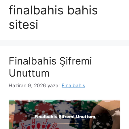
finalbahis bahis
sitesi
Finalbahis Şifremi
Unuttum
Haziran 9, 2026
yazar
Finalbahis