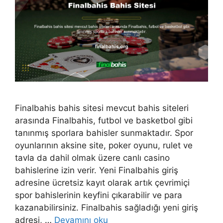
Finalbahis bahis sitesi mevcut bahis siteleri
arasında Finalbahis, futbol ve basketbol gibi
tanınmış sporlara bahisler sunmaktadır. Spor
oyunlarının aksine site, poker oyunu, rulet ve
tavla da dahil olmak üzere canlı casino
bahislerine izin verir. Yeni Finalbahis giriş
adresine ücretsiz kayıt olarak artık çevrimiçi
spor bahislerinin keyfini çıkarabilir ve para
kazanabilirsiniz. Finalbahis sağladığı yeni giriş
adresi, …
Devamını oku