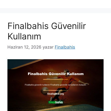
Finalbahis Güvenilir
Kullanım
Haziran 12, 2026
yazar
Finalbahis