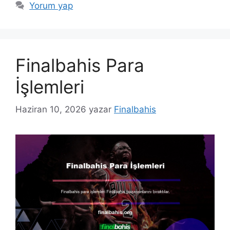
Yorum yap
Finalbahis Para
İşlemleri
Haziran 10, 2026
yazar
Finalbahis