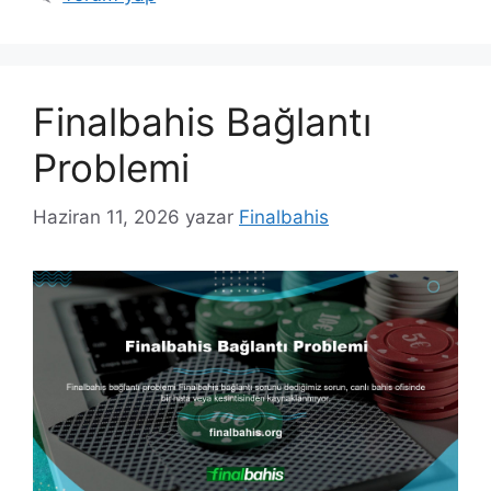
Finalbahis Bağlantı
Problemi
Haziran 11, 2026
yazar
Finalbahis