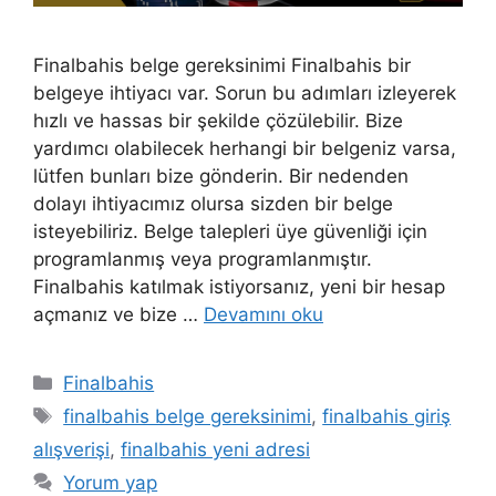
Finalbahis belge gereksinimi Finalbahis bir
belgeye ihtiyacı var. Sorun bu adımları izleyerek
hızlı ve hassas bir şekilde çözülebilir. Bize
yardımcı olabilecek herhangi bir belgeniz varsa,
lütfen bunları bize gönderin. Bir nedenden
dolayı ihtiyacımız olursa sizden bir belge
isteyebiliriz. Belge talepleri üye güvenliği için
programlanmış veya programlanmıştır.
Finalbahis katılmak istiyorsanız, yeni bir hesap
açmanız ve bize …
Devamını oku
Kategoriler
Finalbahis
Etiketler
finalbahis belge gereksinimi
,
finalbahis giriş
alışverişi
,
finalbahis yeni adresi
Yorum yap