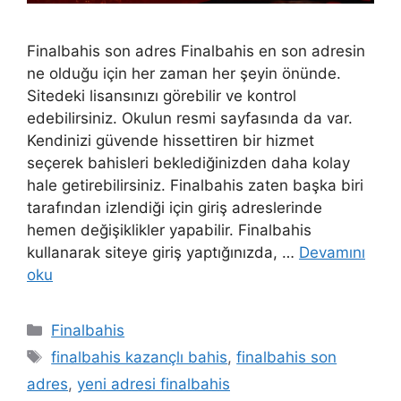
Finalbahis son adres Finalbahis en son adresin
ne olduğu için her zaman her şeyin önünde.
Sitedeki lisansınızı görebilir ve kontrol
edebilirsiniz. Okulun resmi sayfasında da var.
Kendinizi güvende hissettiren bir hizmet
seçerek bahisleri beklediğinizden daha kolay
hale getirebilirsiniz. Finalbahis zaten başka biri
tarafından izlendiği için giriş adreslerinde
hemen değişiklikler yapabilir. Finalbahis
kullanarak siteye giriş yaptığınızda, …
Devamını
oku
Kategoriler
Finalbahis
Etiketler
finalbahis kazançlı bahis
,
finalbahis son
adres
,
yeni adresi finalbahis