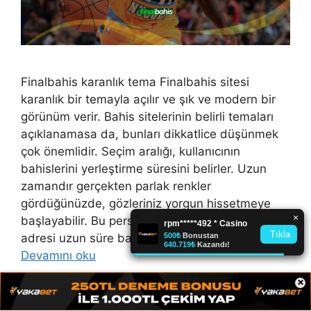
Finalbahis karanlık tema Finalbahis sitesi
karanlık bir temayla açılır ve şık ve modern bir
görünüm verir. Bahis sitelerinin belirli temaları
açıklanamasa da, bunları dikkatlice düşünmek
çok önemlidir. Seçim aralığı, kullanıcının
bahislerini yerleştirme süresini belirler. Uzun
zamandır gerçekten parlak renkler
gördüğünüzde, gözleriniz yorgun hissetmeye
başlayabilir. Bu perspektiften, Finalbahis giriş
adresi uzun süre bahis yapmak için harika …
Devamını oku
×
Kategoriler
Finalbahis