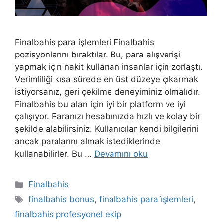
Finalbahis para işlemleri Finalbahis
pozisyonlarını bıraktılar. Bu, para alışverişi
yapmak için nakit kullanan insanlar için zorlaştı.
Verimliliği kısa sürede en üst düzeye çıkarmak
istiyorsanız, geri çekilme deneyiminiz olmalıdır.
Finalbahis bu alan için iyi bir platform ve iyi
çalışıyor. Paranızı hesabınızda hızlı ve kolay bir
şekilde alabilirsiniz. Kullanıcılar kendi bilgilerini
ancak paralarını almak istediklerinde
kullanabilirler. Bu …
Devamını oku
Kategoriler
Finalbahis
Etiketler
finalbahis bonus
,
finalbahis para i̇şlemleri
,
finalbahis profesyonel ekip