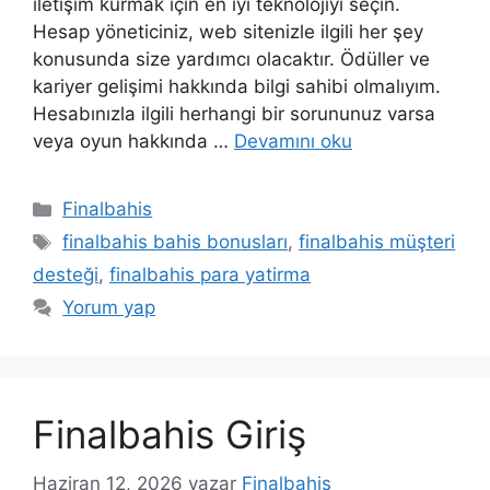
iletişim kurmak için en iyi teknolojiyi seçin.
Hesap yöneticiniz, web sitenizle ilgili her şey
konusunda size yardımcı olacaktır. Ödüller ve
kariyer gelişimi hakkında bilgi sahibi olmalıyım.
Hesabınızla ilgili herhangi bir sorununuz varsa
veya oyun hakkında …
Devamını oku
Kategoriler
Finalbahis
Etiketler
finalbahis bahis bonusları
,
finalbahis müşteri
desteği
,
finalbahis para yatirma
Yorum yap
Finalbahis Giriş
Haziran 12, 2026
yazar
Finalbahis