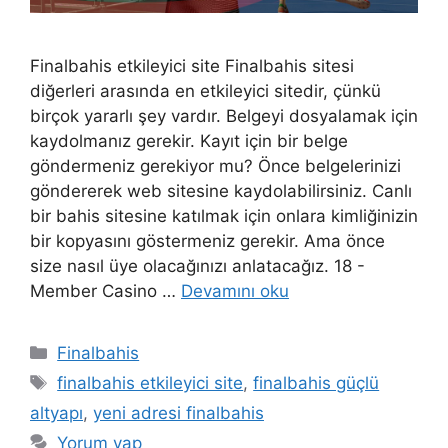
Finalbahis etkileyici site Finalbahis sitesi
diğerleri arasında en etkileyici sitedir, çünkü
birçok yararlı şey vardır. Belgeyi dosyalamak için
kaydolmanız gerekir. Kayıt için bir belge
göndermeniz gerekiyor mu? Önce belgelerinizi
göndererek web sitesine kaydolabilirsiniz. Canlı
bir bahis sitesine katılmak için onlara kimliğinizin
bir kopyasını göstermeniz gerekir. Ama önce
size nasıl üye olacağınızı anlatacağız. 18 -
Member Casino …
Devamını oku
Kategoriler
Finalbahis
Etiketler
finalbahis etkileyici site
,
finalbahis güçlü
altyapı
,
yeni adresi finalbahis
Yorum yap