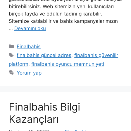
bitirebilirsiniz. Web sitemizin yeni kullanıcıları
birçok fayda ve ödülün tadını çıkarabilir.
Sitemize katılabilir ve bahis kampanyalarımızın
…
Devamını oku
Kategoriler
Finalbahis
Etiketler
finalbahis güncel adres
,
finalbahis güvenilir
platform
,
finalbahis oyuncu memnuniyeti
Yorum yap
Finalbahis Bilgi
Kazançları