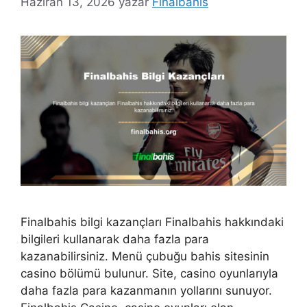
Haziran 13, 2026
yazar
Finalbahis
Finalbahis bilgi kazançları Finalbahis hakkındaki
bilgileri kullanarak daha fazla para
kazanabilirsiniz. Menü çubuğu bahis sitesinin
casino bölümü bulunur. Site, casino oyunlarıyla
daha fazla para kazanmanın yollarını sunuyor.