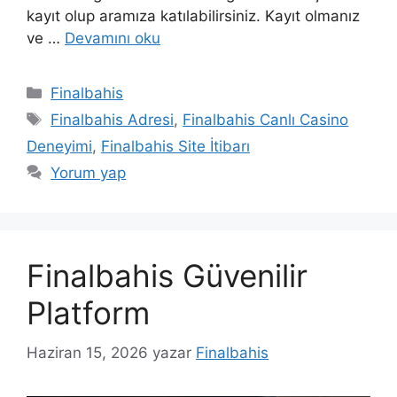
kayıt olup aramıza katılabilirsiniz. Kayıt olmanız
ve …
Devamını oku
Kategoriler
Finalbahis
Etiketler
Finalbahis Adresi
,
Finalbahis Canlı Casino
Deneyimi
,
Finalbahis Site İtibarı
Yorum yap
Finalbahis Güvenilir
Platform
Haziran 15, 2026
yazar
Finalbahis