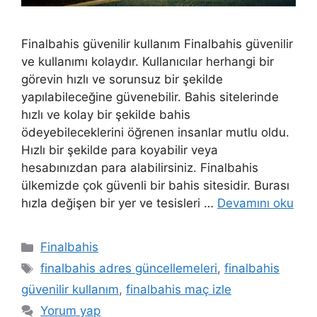
Finalbahis güvenilir kullanım Finalbahis güvenilir
ve kullanımı kolaydır. Kullanıcılar herhangi bir
görevin hızlı ve sorunsuz bir şekilde
yapılabileceğine güvenebilir. Bahis sitelerinde
hızlı ve kolay bir şekilde bahis
ödeyebileceklerini öğrenen insanlar mutlu oldu.
Hızlı bir şekilde para koyabilir veya
hesabınızdan para alabilirsiniz. Finalbahis
ülkemizde çok güvenli bir bahis sitesidir. Burası
hızla değişen bir yer ve tesisleri …
Devamını oku
Kategoriler
Finalbahis
Etiketler
finalbahis adres güncellemeleri
,
finalbahis
güvenilir kullanım
,
finalbahis maç izle
Yorum yap