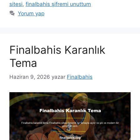
sitesi
,
finalbahis şifremi unuttum
Yorum yap
Finalbahis Karanlık
Tema
Haziran 9, 2026
yazar
Finalbahis