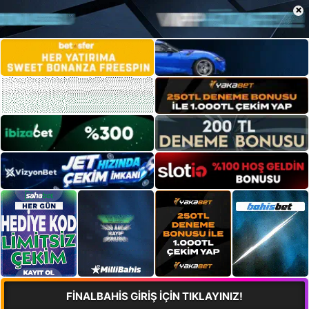
×
FİNALBAHİS GİRİŞ İÇİN TIKLAYINIZ!