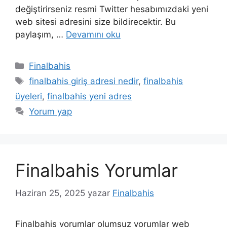
değiştirirseniz resmi Twitter hesabımızdaki yeni
web sitesi adresini size bildirecektir. Bu
paylaşım, …
Devamını oku
Kategoriler
Finalbahis
Etiketler
finalbahis giriş adresi nedir
,
finalbahis
üyeleri
,
finalbahis yeni adres
Yorum yap
Finalbahis Yorumlar
Haziran 25, 2025
yazar
Finalbahis
Finalbahis yorumlar olumsuz yorumlar web