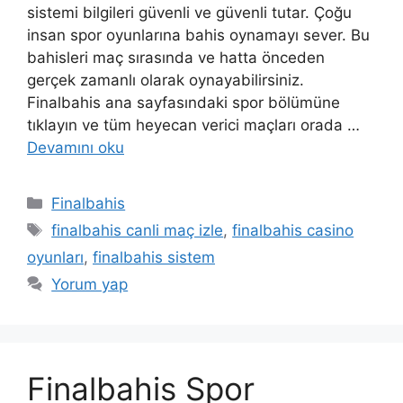
sistemi bilgileri güvenli ve güvenli tutar. Çoğu
insan spor oyunlarına bahis oynamayı sever. Bu
bahisleri maç sırasında ve hatta önceden
gerçek zamanlı olarak oynayabilirsiniz.
Finalbahis ana sayfasındaki spor bölümüne
tıklayın ve tüm heyecan verici maçları orada …
Devamını oku
Kategoriler
Finalbahis
Etiketler
finalbahis canli maç izle
,
finalbahis casino
oyunları
,
finalbahis sistem
Yorum yap
Finalbahis Spor