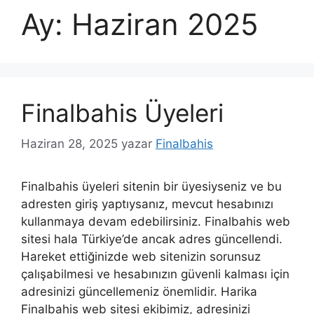
Ay:
Haziran 2025
Finalbahis Üyeleri
Haziran 28, 2025
yazar
Finalbahis
Finalbahis üyeleri sitenin bir üyesiyseniz ve bu
adresten giriş yaptıysanız, mevcut hesabınızı
kullanmaya devam edebilirsiniz. Finalbahis web
sitesi hala Türkiye’de ancak adres güncellendi.
Hareket ettiğinizde web sitenizin sorunsuz
çalışabilmesi ve hesabınızın güvenli kalması için
adresinizi güncellemeniz önemlidir. Harika
Finalbahis web sitesi ekibimiz, adresinizi