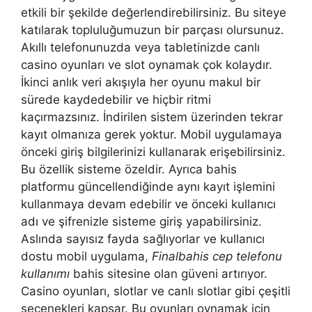
etkili bir şekilde değerlendirebilirsiniz. Bu siteye
katılarak topluluğumuzun bir parçası olursunuz.
Akıllı telefonunuzda veya tabletinizde canlı
casino oyunları ve slot oynamak çok kolaydır.
İkinci anlık veri akışıyla her oyunu makul bir
sürede kaydedebilir ve hiçbir ritmi
kaçırmazsınız. İndirilen sistem üzerinden tekrar
kayıt olmanıza gerek yoktur. Mobil uygulamaya
önceki giriş bilgilerinizi kullanarak erişebilirsiniz.
Bu özellik sisteme özeldir. Ayrıca bahis
platformu güncellendiğinde aynı kayıt işlemini
kullanmaya devam edebilir ve önceki kullanıcı
adı ve şifrenizle sisteme giriş yapabilirsiniz.
Aslında sayısız fayda sağlıyorlar ve kullanıcı
dostu mobil uygulama,
Finalbahis cep telefonu
kullanımı
bahis sitesine olan güveni artırıyor.
Casino oyunları, slotlar ve canlı slotlar gibi çeşitli
seçenekleri kapsar. Bu oyunları oynamak için