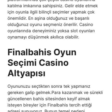
katılma imkanına sahipsiniz. Gelir elde etmek
için oyunla ilgili bilinçli seçimler yapmak çok
önemlidir. En aşina olduğunuz ve başarılı
olduğunuz oyunu seçmeniz önerilir. Casino
oyunlarında deneyiminiz yoksa slot oyunları
oynamayı düşünmek akıllıca olabilir.
Finalbahis Oyun
Seçimi Casino
Altyapısı
Oyununuzu seçtikten sonra tek yapmanız
gereken galip gelmek.Para kazanmak ve sürekli
güncellenen bahis sitesinden keyif almak
isteyen bireyler için Finalbahis tercih ettiği
adresi sunuyoruz. Bunun temel nedeni