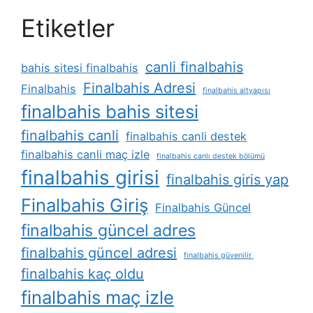
Etiketler
canli finalbahis
bahis sitesi finalbahis
Finalbahis Adresi
Finalbahis
finalbahis altyapısı
finalbahis bahis sitesi
finalbahis canli
finalbahis canli destek
finalbahis canli maç izle
finalbahis canlı destek bölümü
finalbahis girisi
finalbahis giris yap
Finalbahis Giriş
Finalbahis Güncel
finalbahis güncel adres
finalbahis güncel adresi
finalbahis güvenilir
finalbahis kaç oldu
finalbahis maç izle