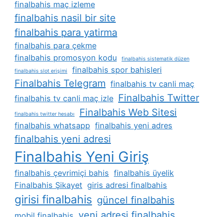
finalbahis maç izleme
finalbahis nasil bir site
finalbahis para yatirma
finalbahis para çekme
finalbahis promosyon kodu
finalbahis sistematik düzen
finalbahis spor bahisleri
finalbahis slot erişimi
Finalbahis Telegram
finalbahis tv canli maç
Finalbahis Twitter
finalbahis tv canli maç izle
Finalbahis Web Sitesi
finalbahis twitter hesabı
finalbahis whatsapp
finalbahis yeni adres
finalbahis yeni adresi
Finalbahis Yeni Giriş
finalbahis çevrimiçi bahis
finalbahis üyelik
Finalbahis Şikayet
giris adresi finalbahis
girisi finalbahis
güncel finalbahis
yeni adresi finalbahis
mobil finalbahis