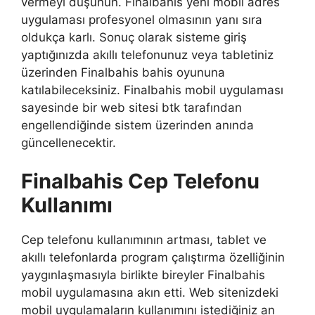
vermeyi düşünün. Finalbahis yeni mobil adres
uygulaması profesyonel olmasının yanı sıra
oldukça karlı. Sonuç olarak sisteme giriş
yaptığınızda akıllı telefonunuz veya tabletiniz
üzerinden Finalbahis bahis oyununa
katılabileceksiniz. Finalbahis mobil uygulaması
sayesinde bir web sitesi btk tarafından
engellendiğinde sistem üzerinden anında
güncellenecektir.
Finalbahis Cep Telefonu
Kullanımı
Cep telefonu kullanımının artması, tablet ve
akıllı telefonlarda program çalıştırma özelliğinin
yaygınlaşmasıyla birlikte bireyler Finalbahis
mobil uygulamasına akın etti. Web sitenizdeki
mobil uygulamaların kullanımını istediğiniz an