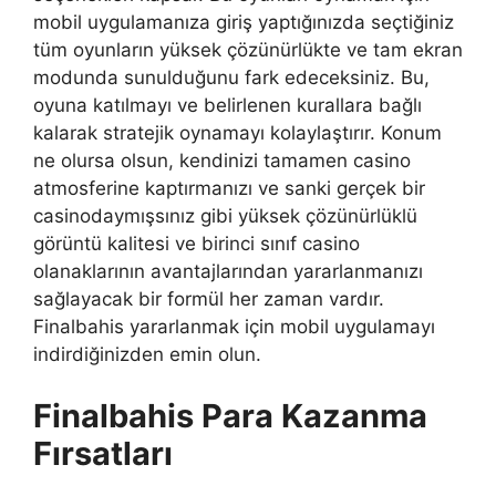
mobil uygulamanıza giriş yaptığınızda seçtiğiniz
tüm oyunların yüksek çözünürlükte ve tam ekran
modunda sunulduğunu fark edeceksiniz. Bu,
oyuna katılmayı ve belirlenen kurallara bağlı
kalarak stratejik oynamayı kolaylaştırır. Konum
ne olursa olsun, kendinizi tamamen casino
atmosferine kaptırmanızı ve sanki gerçek bir
casinodaymışsınız gibi yüksek çözünürlüklü
görüntü kalitesi ve birinci sınıf casino
olanaklarının avantajlarından yararlanmanızı
sağlayacak bir formül her zaman vardır.
Finalbahis yararlanmak için mobil uygulamayı
indirdiğinizden emin olun.
Finalbahis Para Kazanma
Fırsatları