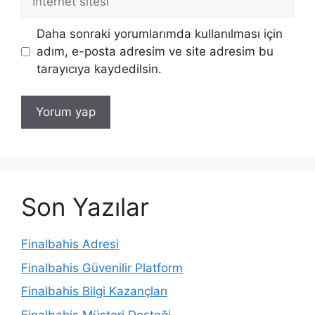
sitesi
Daha sonraki yorumlarımda kullanılması için
adım, e-posta adresim ve site adresim bu
tarayıcıya kaydedilsin.
Son Yazılar
Finalbahis Adresi
Finalbahis Güvenilir Platform
Finalbahis Bilgi Kazançları
Finalbahis Müşteri Desteği