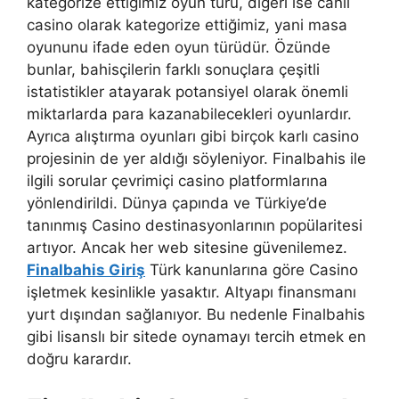
kategorize ettiğimiz oyun türü, diğeri ise canlı
casino olarak kategorize ettiğimiz, yani masa
oyununu ifade eden oyun türüdür. Özünde
bunlar, bahisçilerin farklı sonuçlara çeşitli
istatistikler atayarak potansiyel olarak önemli
miktarlarda para kazanabilecekleri oyunlardır.
Ayrıca alıştırma oyunları gibi birçok karlı casino
projesinin de yer aldığı söyleniyor. Finalbahis ile
ilgili sorular çevrimiçi casino platformlarına
yönlendirildi. Dünya çapında ve Türkiye’de
tanınmış Casino destinasyonlarının popülaritesi
artıyor. Ancak her web sitesine güvenilemez.
Finalbahis Giriş
Türk kanunlarına göre Casino
işletmek kesinlikle yasaktır. Altyapı finansmanı
yurt dışından sağlanıyor. Bu nedenle Finalbahis
gibi lisanslı bir sitede oynamayı tercih etmek en
doğru karardır.