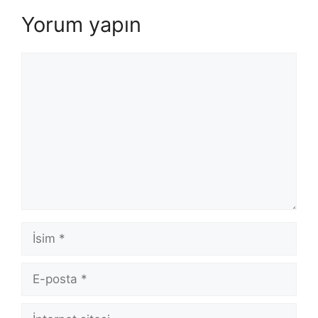
Yorum yapın
Yorum
İsim
E-
posta
İnternet