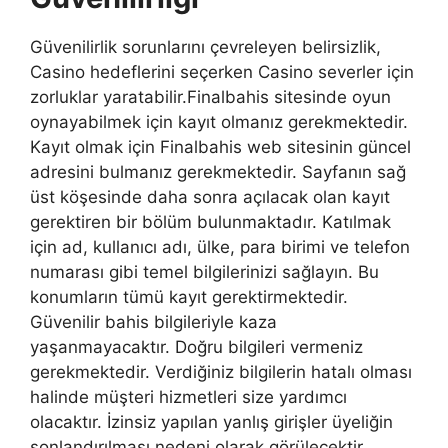
Güvenilirlik sorunlarını çevreleyen belirsizlik,
Casino hedeflerini seçerken Casino severler için
zorluklar yaratabilir.Finalbahis sitesinde oyun
oynayabilmek için kayıt olmanız gerekmektedir.
Kayıt olmak için Finalbahis web sitesinin güncel
adresini bulmanız gerekmektedir. Sayfanın sağ
üst köşesinde daha sonra açılacak olan kayıt
gerektiren bir bölüm bulunmaktadır. Katılmak
için ad, kullanıcı adı, ülke, para birimi ve telefon
numarası gibi temel bilgilerinizi sağlayın. Bu
konumların tümü kayıt gerektirmektedir.
Güvenilir bahis bilgileriyle kaza
yaşanmayacaktır. Doğru bilgileri vermeniz
gerekmektedir. Verdiğiniz bilgilerin hatalı olması
halinde müşteri hizmetleri size yardımcı
olacaktır. İzinsiz yapılan yanlış girişler üyeliğin
sonlandırılması nedeni olarak görülecektir.