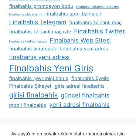
finalbahis promosyon kodu
finalbahis sistematik düzen
finalbahis spor bahisleri
finalbahis slot erişimi
Finalbahis Telegram
finalbahis tv canli maç
Finalbahis Twitter
finalbahis tv canli maç izle
Finalbahis Web Sitesi
finalbahis twitter hesabı
finalbahis whatsapp
finalbahis yeni adres
finalbahis yeni adresi
Finalbahis Yeni Giriş
finalbahis çevrimiçi bahis
finalbahis üyelik
Finalbahis Şikayet
giris adresi finalbahis
girisi finalbahis
güncel finalbahis
yeni adresi finalbahis
mobil finalbahis
Avrasya'nın en büyük reklam platformunda olmak için