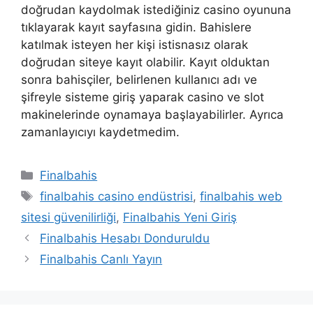
doğrudan kaydolmak istediğiniz casino oyununa
tıklayarak kayıt sayfasına gidin. Bahislere
katılmak isteyen her kişi istisnasız olarak
doğrudan siteye kayıt olabilir. Kayıt olduktan
sonra bahisçiler, belirlenen kullanıcı adı ve
şifreyle sisteme giriş yaparak casino ve slot
makinelerinde oynamaya başlayabilirler. Ayrıca
zamanlayıcıyı kaydetmedim.
Kategoriler
Finalbahis
Etiketler
finalbahis casino endüstrisi
,
finalbahis web
sitesi güvenilirliği
,
Finalbahis Yeni Giriş
Finalbahis Hesabı Donduruldu
Finalbahis Canlı Yayın