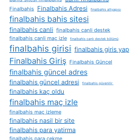
Finalbahis Adresi
Finalbahis
finalbahis altyapısı
finalbahis bahis sitesi
finalbahis canli
finalbahis canli destek
finalbahis canli maç izle
finalbahis canlı destek bölümü
finalbahis girisi
finalbahis giris yap
Finalbahis Giriş
Finalbahis Güncel
finalbahis güncel adres
finalbahis güncel adresi
finalbahis güvenilir
finalbahis kaç oldu
finalbahis maç izle
finalbahis maç izleme
finalbahis nasil bir site
finalbahis para yatirma
finalbahis para çekme