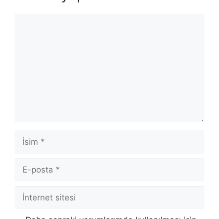
Yorum
İsim
E-
posta
İnternet
sitesi