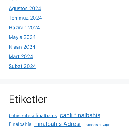
Ağustos 2024
Temmuz 2024
Haziran 2024
Mayıs 2024
Nisan 2024
Mart 2024
Şubat 2024
Etiketler
canli finalbahis
bahis sitesi finalbahis
Finalbahis Adresi
Finalbahis
finalbahis altyapısı