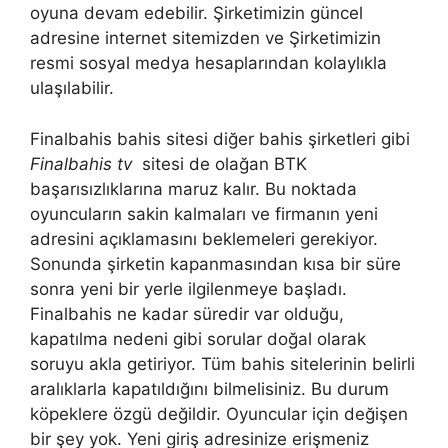
oyuna devam edebilir. Şirketimizin güncel
adresine internet sitemizden ve Şirketimizin
resmi sosyal medya hesaplarından kolaylıkla
ulaşılabilir.
Finalbahis bahis sitesi diğer bahis şirketleri gibi
Finalbahis tv
sitesi de olağan BTK
başarısızlıklarına maruz kalır. Bu noktada
oyuncuların sakin kalmaları ve firmanın yeni
adresini açıklamasını beklemeleri gerekiyor.
Sonunda şirketin kapanmasından kısa bir süre
sonra yeni bir yerle ilgilenmeye başladı.
Finalbahis ne kadar süredir var olduğu,
kapatılma nedeni gibi sorular doğal olarak
soruyu akla getiriyor. Tüm bahis sitelerinin belirli
aralıklarla kapatıldığını bilmelisiniz. Bu durum
köpeklere özgü değildir. Oyuncular için değişen
bir şey yok. Yeni giriş adresinize erişmeniz