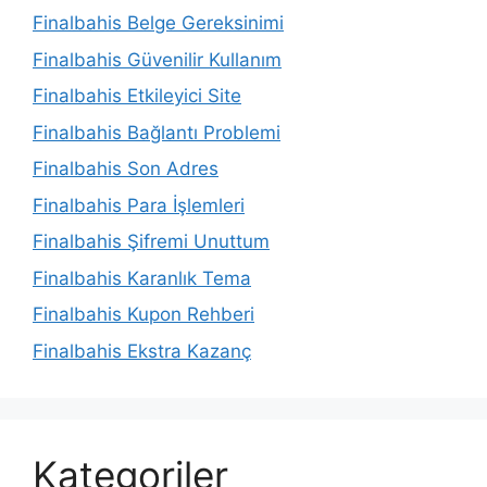
Finalbahis Belge Gereksinimi
Finalbahis Güvenilir Kullanım
Finalbahis Etkileyici Site
Finalbahis Bağlantı Problemi
Finalbahis Son Adres
Finalbahis Para İşlemleri
Finalbahis Şifremi Unuttum
Finalbahis Karanlık Tema
Finalbahis Kupon Rehberi
Finalbahis Ekstra Kazanç
Kategoriler