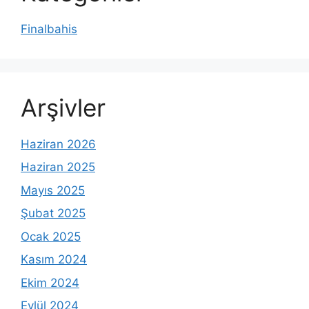
Finalbahis
Arşivler
Haziran 2026
Haziran 2025
Mayıs 2025
Şubat 2025
Ocak 2025
Kasım 2024
Ekim 2024
Eylül 2024