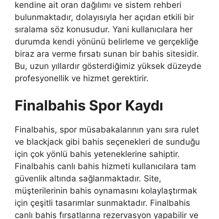
kendine ait oran dağılımı ve sistem rehberi
bulunmaktadır, dolayısıyla her açıdan etkili bir
sıralama söz konusudur. Yani kullanıcılara her
durumda kendi yönünü belirleme ve gerçekliğe
biraz ara verme fırsatı sunan bir bahis sitesidir.
Bu, uzun yıllardır gösterdiğimiz yüksek düzeyde
profesyonellik ve hizmet gerektirir.
Finalbahis Spor Kaydı
Finalbahis, spor müsabakalarının yanı sıra rulet
ve blackjack gibi bahis seçenekleri de sunduğu
için çok yönlü bahis yeteneklerine sahiptir.
Finalbahis canlı bahis hizmeti kullanıcılara tam
güvenlik altında sağlanmaktadır. Site,
müşterilerinin bahis oynamasını kolaylaştırmak
için çeşitli tasarımlar sunmaktadır. Finalbahis
canlı bahis fırsatlarına rezervasyon yapabilir ve