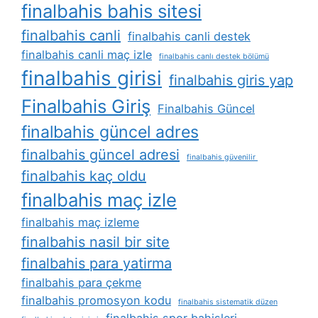
finalbahis bahis sitesi
finalbahis canli
finalbahis canli destek
finalbahis canli maç izle
finalbahis canlı destek bölümü
finalbahis girisi
finalbahis giris yap
Finalbahis Giriş
Finalbahis Güncel
finalbahis güncel adres
finalbahis güncel adresi
finalbahis güvenilir
finalbahis kaç oldu
finalbahis maç izle
finalbahis maç izleme
finalbahis nasil bir site
finalbahis para yatirma
finalbahis para çekme
finalbahis promosyon kodu
finalbahis sistematik düzen
finalbahis spor bahisleri