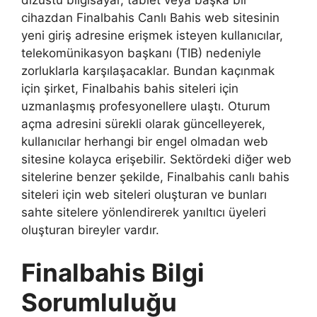
dizüstü bilgisayar, tablet veya başka bir
cihazdan Finalbahis Canlı Bahis web sitesinin
yeni giriş adresine erişmek isteyen kullanıcılar,
telekomünikasyon başkanı (TIB) nedeniyle
zorluklarla karşılaşacaklar. Bundan kaçınmak
için şirket, Finalbahis bahis siteleri için
uzmanlaşmış profesyonellere ulaştı. Oturum
açma adresini sürekli olarak güncelleyerek,
kullanıcılar herhangi bir engel olmadan web
sitesine kolayca erişebilir. Sektördeki diğer web
sitelerine benzer şekilde, Finalbahis canlı bahis
siteleri için web siteleri oluşturan ve bunları
sahte sitelere yönlendirerek yanıltıcı üyeleri
oluşturan bireyler vardır.
Finalbahis Bilgi
Sorumluluğu