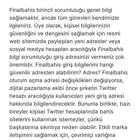
Finalbahis birincil sorumluluğu genel bilgi
sağlamaktır, ancak tüm görevleri kendimizle
ilgileniriz. Üye olarak, kişisel bilgilerinizin
güvenliğini ve dengesini sağlamak için resmi
web sitemizde paylaşılan yeni adresler veya
sosyal medya hesapları aracılığıyla
Finalbahis
bilgi sorumluluğu
giriş adresinizi vermeniz çok
önemlidir. Finalbahis giriş bilgilerimi hangi
güvenilir adresten alabilirim? Adres? Finalbahis
oturum açma adresi değişiklikleri değişiyorsa,
dijital pazarlama ekibi önce şirketin Twitter
hesabı aracılığıyla kullanıcıları yeni giriş adresi
hakkında bilgilendirecektir. Bununla birlikte, bazı
bireyler kişisel Twitter hesaplarında bahis
sitelerini kullanmak istemezler, çünkü
başkalarına sıkıntıya neden olabilir. Etkili marka
iletişimini sağlamak için, çevrimiçi varlığına