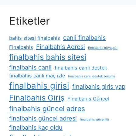
Etiketler
canli finalbahis
bahis sitesi finalbahis
Finalbahis Adresi
Finalbahis
finalbahis altyapısı
finalbahis bahis sitesi
finalbahis canli
finalbahis canli destek
finalbahis canli maç izle
finalbahis canlı destek bölümü
finalbahis girisi
finalbahis giris yap
Finalbahis Giriş
Finalbahis Güncel
finalbahis güncel adres
finalbahis güncel adresi
finalbahis güvenilir
finalbahis kaç oldu