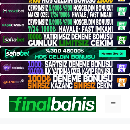
İçeriğe
atla
Menü