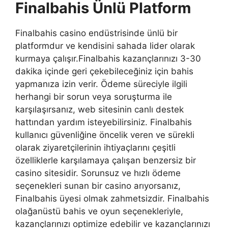
Finalbahis Ünlü Platform
Finalbahis casino endüstrisinde ünlü bir
platformdur ve kendisini sahada lider olarak
kurmaya çalışır.Finalbahis kazançlarınızı 3-30
dakika içinde geri çekebileceğiniz için bahis
yapmanıza izin verir. Ödeme süreciyle ilgili
herhangi bir sorun veya soruşturma ile
karşılaşırsanız, web sitesinin canlı destek
hattından yardım isteyebilirsiniz. Finalbahis
kullanıcı güvenliğine öncelik veren ve sürekli
olarak ziyaretçilerinin ihtiyaçlarını çeşitli
özelliklerle karşılamaya çalışan benzersiz bir
casino sitesidir. Sorunsuz ve hızlı ödeme
seçenekleri sunan bir casino arıyorsanız,
Finalbahis üyesi olmak zahmetsizdir. Finalbahis
olağanüstü bahis ve oyun seçenekleriyle,
kazançlarınızı optimize edebilir ve kazançlarınızı