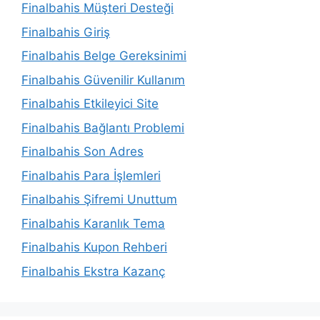
Finalbahis Müşteri Desteği
Finalbahis Giriş
Finalbahis Belge Gereksinimi
Finalbahis Güvenilir Kullanım
Finalbahis Etkileyici Site
Finalbahis Bağlantı Problemi
Finalbahis Son Adres
Finalbahis Para İşlemleri
Finalbahis Şifremi Unuttum
Finalbahis Karanlık Tema
Finalbahis Kupon Rehberi
Finalbahis Ekstra Kazanç