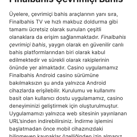
Üyelere, çevrimiçi bahis araçlarının yanı sıra,
Finalbahis TV ve hızlı makbuz doldurma gibi
tamamı ücretsiz olarak sunulan çeşitli
olanaklara da erişim sağlanmaktadır.
Finalbahis
çevrimiçi bahis
, yaygın olarak en güvenilir canlı
bahis platformlarından biri olarak kabul
edilmektedir ve sürekli olarak rakiplerinin
önünde yer almaktadır. Casino uygulamamız
Finalbahis Android casino sürümüne
bakılmaksızın şu anda yalnızca Android
cihazlarda erişilebilir. Kurulumu ve kullanımı
basit olan kullanıcı dostu uygulamamız, casino
deneyiminizi geliştirmek için oluşturulmuştur.
Uygulamamızı yalnızca web sitesinin yayınlanan
URL’sinden indirebilirsiniz. İndirme işlemini
başlatmadan önce mobil cihazınızdaki
bilinmeyen kaynaklar özelliğinden izin almanız