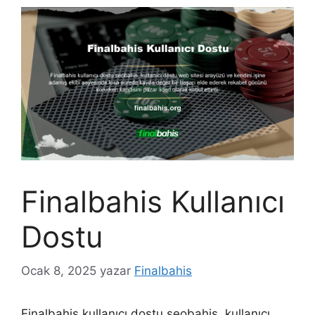
Finalbahis Kullanıcı
Dostu
Ocak 8, 2025
yazar
Finalbahis
Finalbahis kullanıcı dostu seobahis, kullanıcı