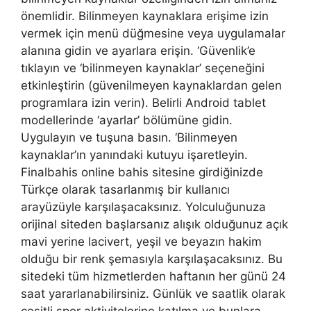
önemlidir. Bilinmeyen kaynaklara erişime izin
vermek için menü düğmesine veya uygulamalar
alanına gidin ve ayarlara erişin. ‘Güvenlik’e
tıklayın ve ‘bilinmeyen kaynaklar’ seçeneğini
etkinleştirin (güvenilmeyen kaynaklardan gelen
programlara izin verin). Belirli Android tablet
modellerinde ‘ayarlar’ bölümüne gidin.
Uygulayın ve tuşuna basın. ‘Bilinmeyen
kaynaklar’ın yanındaki kutuyu işaretleyin.
Finalbahis online bahis sitesine girdiğinizde
Türkçe olarak tasarlanmış bir kullanıcı
arayüzüyle karşılaşacaksınız. Yolculuğunuza
orijinal siteden başlarsanız alışık olduğunuz açık
mavi yerine lacivert, yeşil ve beyazın hakim
olduğu bir renk şemasıyla karşılaşacaksınız. Bu
sitedeki tüm hizmetlerden haftanın her günü 24
saat yararlanabilirsiniz. Günlük ve saatlik olarak