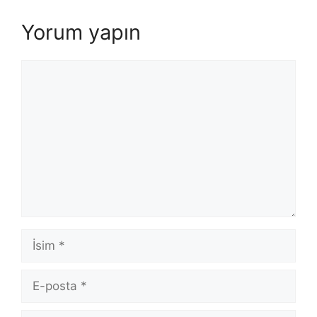
Yorum yapın
Yorum
İsim
E-
posta