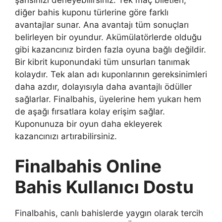
şansınızı deneyebilirsiniz. Tek maç biletleri,
diğer bahis kuponu türlerine göre farklı
avantajlar sunar. Ana avantajı tüm sonuçları
belirleyen bir oyundur. Akümülatörlerde olduğu
gibi kazancınız birden fazla oyuna bağlı değildir.
Bir kibrit kuponundaki tüm unsurları tanımak
kolaydır. Tek alan adı kuponlarının gereksinimleri
daha azdır, dolayısıyla daha avantajlı ödüller
sağlarlar. Finalbahis, üyelerine hem yukarı hem
de aşağı fırsatlara kolay erişim sağlar.
Kuponunuza bir oyun daha ekleyerek
kazancınızı artırabilirsiniz.
Finalbahis Online
Bahis Kullanıcı Dostu
Finalbahis, canlı bahislerde yaygın olarak tercih