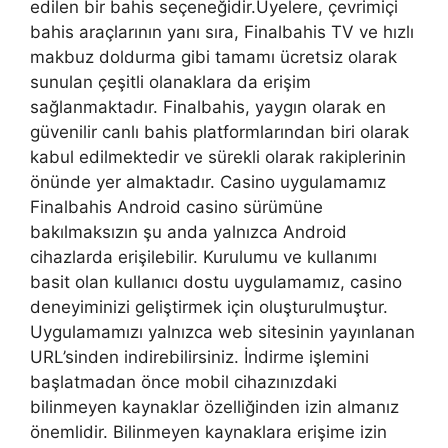
edilen bir bahis seçeneğidir.Üyelere, çevrimiçi
bahis araçlarının yanı sıra, Finalbahis TV ve hızlı
makbuz doldurma gibi tamamı ücretsiz olarak
sunulan çeşitli olanaklara da erişim
sağlanmaktadır. Finalbahis, yaygın olarak en
güvenilir canlı bahis platformlarından biri olarak
kabul edilmektedir ve sürekli olarak rakiplerinin
önünde yer almaktadır. Casino uygulamamız
Finalbahis Android casino sürümüne
bakılmaksızın şu anda yalnızca Android
cihazlarda erişilebilir. Kurulumu ve kullanımı
basit olan kullanıcı dostu uygulamamız, casino
deneyiminizi geliştirmek için oluşturulmuştur.
Uygulamamızı yalnızca web sitesinin yayınlanan
URL’sinden indirebilirsiniz. İndirme işlemini
başlatmadan önce mobil cihazınızdaki
bilinmeyen kaynaklar özelliğinden izin almanız
önemlidir. Bilinmeyen kaynaklara erişime izin