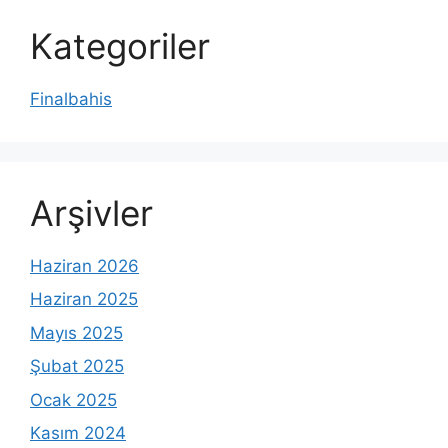
Kategoriler
Finalbahis
Arşivler
Haziran 2026
Haziran 2025
Mayıs 2025
Şubat 2025
Ocak 2025
Kasım 2024