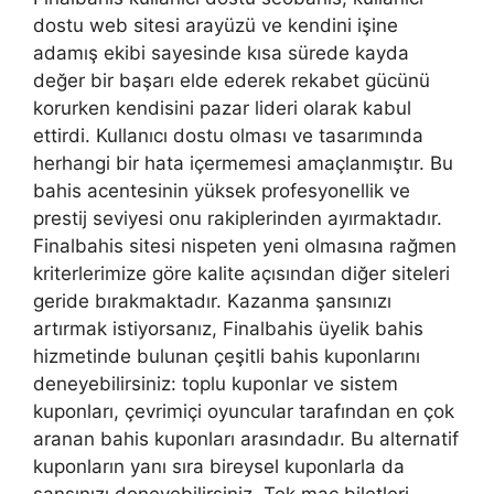
dostu web sitesi arayüzü ve kendini işine
adamış ekibi sayesinde kısa sürede kayda
değer bir başarı elde ederek rekabet gücünü
korurken kendisini pazar lideri olarak kabul
ettirdi. Kullanıcı dostu olması ve tasarımında
herhangi bir hata içermemesi amaçlanmıştır. Bu
bahis acentesinin yüksek profesyonellik ve
prestij seviyesi onu rakiplerinden ayırmaktadır.
Finalbahis sitesi nispeten yeni olmasına rağmen
kriterlerimize göre kalite açısından diğer siteleri
geride bırakmaktadır. Kazanma şansınızı
artırmak istiyorsanız, Finalbahis üyelik bahis
hizmetinde bulunan çeşitli bahis kuponlarını
deneyebilirsiniz: toplu kuponlar ve sistem
kuponları, çevrimiçi oyuncular tarafından en çok
aranan bahis kuponları arasındadır. Bu alternatif
kuponların yanı sıra bireysel kuponlarla da