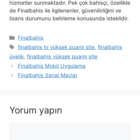
hizmetler sunmaktadır. Pek çok bahisçi, özellikle
de Finalbahis ile ilgilenenler, güvenilirliğini ve
lisans durumunu belirleme konusunda isteklidir.
Kategoriler
Finalbahis
Etiketler
finalbahis tv yüksek puanlı site
,
finalbahis
üyelik
,
finalbahis yüksek puanlı site
Finalbahis Mobil Uygulama
Finalbahis Sanal Maçlar
Yorum yapın
Yorum