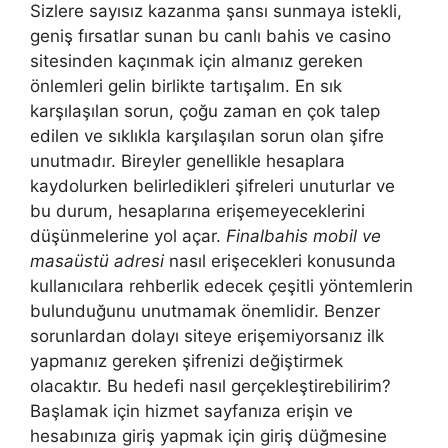
Sizlere sayısız kazanma şansı sunmaya istekli,
geniş fırsatlar sunan bu canlı bahis ve casino
sitesinden kaçınmak için almanız gereken
önlemleri gelin birlikte tartışalım. En sık
karşılaşılan sorun, çoğu zaman en çok talep
edilen ve sıklıkla karşılaşılan sorun olan şifre
unutmadır. Bireyler genellikle hesaplara
kaydolurken belirledikleri şifreleri unuturlar ve
bu durum, hesaplarına erişemeyeceklerini
düşünmelerine yol açar.
Finalbahis mobil ve
masaüstü adresi
nasıl erişecekleri konusunda
kullanıcılara rehberlik edecek çeşitli yöntemlerin
bulunduğunu unutmamak önemlidir. Benzer
sorunlardan dolayı siteye erişemiyorsanız ilk
yapmanız gereken şifrenizi değiştirmek
olacaktır. Bu hedefi nasıl gerçekleştirebilirim?
Başlamak için hizmet sayfanıza erişin ve
hesabınıza giriş yapmak için giriş düğmesine