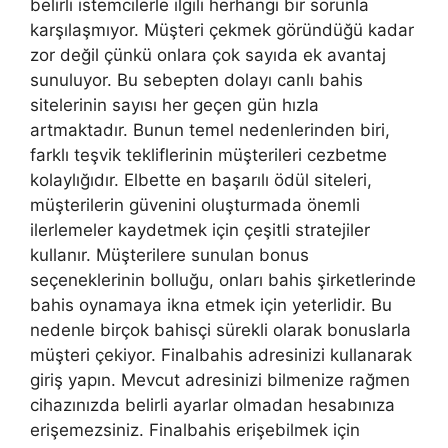
belirli istemcilerle ilgili herhangi bir sorunla
karşılaşmıyor. Müşteri çekmek göründüğü kadar
zor değil çünkü onlara çok sayıda ek avantaj
sunuluyor. Bu sebepten dolayı canlı bahis
sitelerinin sayısı her geçen gün hızla
artmaktadır. Bunun temel nedenlerinden biri,
farklı teşvik tekliflerinin müşterileri cezbetme
kolaylığıdır. Elbette en başarılı ödül siteleri,
müşterilerin güvenini oluşturmada önemli
ilerlemeler kaydetmek için çeşitli stratejiler
kullanır. Müşterilere sunulan bonus
seçeneklerinin bolluğu, onları bahis şirketlerinde
bahis oynamaya ikna etmek için yeterlidir. Bu
nedenle birçok bahisçi sürekli olarak bonuslarla
müşteri çekiyor. Finalbahis adresinizi kullanarak
giriş yapın. Mevcut adresinizi bilmenize rağmen
cihazınızda belirli ayarlar olmadan hesabınıza
erişemezsiniz. Finalbahis erişebilmek için