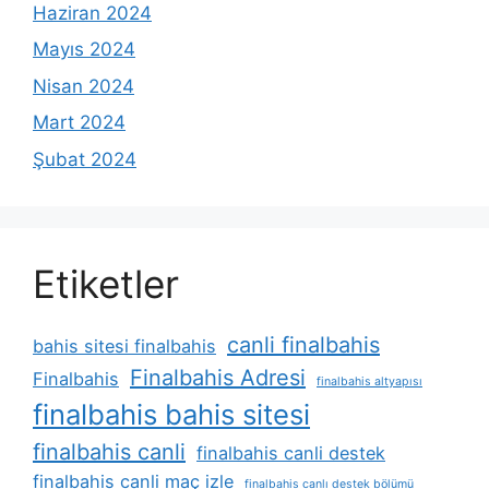
Haziran 2024
Mayıs 2024
Nisan 2024
Mart 2024
Şubat 2024
Etiketler
canli finalbahis
bahis sitesi finalbahis
Finalbahis Adresi
Finalbahis
finalbahis altyapısı
finalbahis bahis sitesi
finalbahis canli
finalbahis canli destek
finalbahis canli maç izle
finalbahis canlı destek bölümü