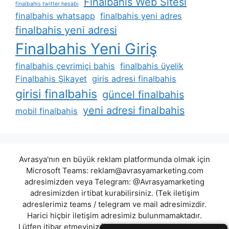
Finalbahis Web Sitesi
finalbahis twitter hesabı
finalbahis whatsapp
finalbahis yeni adres
finalbahis yeni adresi
Finalbahis Yeni Giriş
finalbahis çevrimiçi bahis
finalbahis üyelik
Finalbahis Şikayet
giris adresi finalbahis
girisi finalbahis
güncel finalbahis
yeni adresi finalbahis
mobil finalbahis
Avrasya'nın en büyük reklam platformunda olmak için
Microsoft Teams:
reklam@avrasyamarketing.com
adresimizden veya Telegram: @Avrasyamarketing
adresimizden irtibat kurabilirsiniz. (Tek iletişim
adreslerimiz teams / telegram ve mail adresimizdir.
Harici hiçbir iletişim adresimiz bulunmamaktadır.
Lütfen itibar etmeyiniz.) Türkiye yasalarına göre 7258