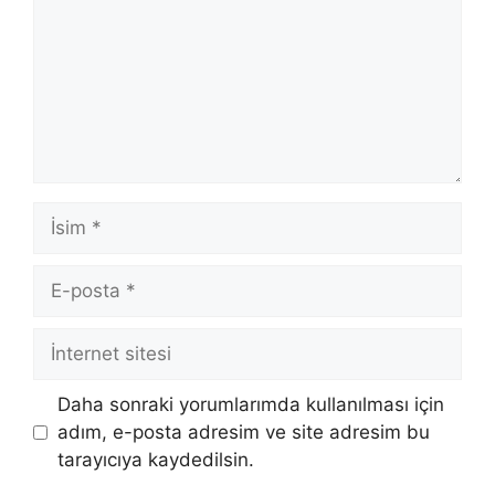
İsim
E-
posta
İnternet
sitesi
Daha sonraki yorumlarımda kullanılması için
adım, e-posta adresim ve site adresim bu
tarayıcıya kaydedilsin.