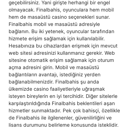
geçebilirsiniz. Yani girişte herhangi bir engel
olmayacak. Finalbahis, oyunculara hem mobil
hem de masaüstü casino seçenekleri sunar.
Finalbahis mobil ve masaüstü adresiyle
bağlanın. Bu iki yetenek, oyuncular tarafından
hizmete erişim sağlamak için kullanılabilir.
Hesabınıza bu cihazlardan erişmek için mevcut
web sitesi adresinizi kullanmanız gerekir. Web
sitesine otomatik erişim sağlamak için oturum
açma adresini girin. Mobil ve masaüstü
bağlantıların avantajı, istediğiniz yerden
bağlanabilmenizdir. Finalbahis şu anda
ülkemizde casino faaliyetleriyle uğraşmak
isteyen bireylerin en iyi tercihidir. Diğer sitelerle
karşılaştırıldığında Finalbahis beklentileri aşan
hizmetler sunmaktadır. Pek çok bahisçi, özellikle
de Finalbahis ile ilgilenenler, güvenilirliğini ve
lisans durumunu belirleme konusunda isteklidir.