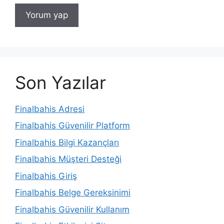
Son Yazılar
Finalbahis Adresi
Finalbahis Güvenilir Platform
Finalbahis Bilgi Kazançları
Finalbahis Müşteri Desteği
Finalbahis Giriş
Finalbahis Belge Gereksinimi
Finalbahis Güvenilir Kullanım