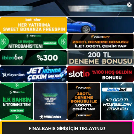
×
FİNALBAHİS GİRİŞ İÇİN TIKLAYINIZ!