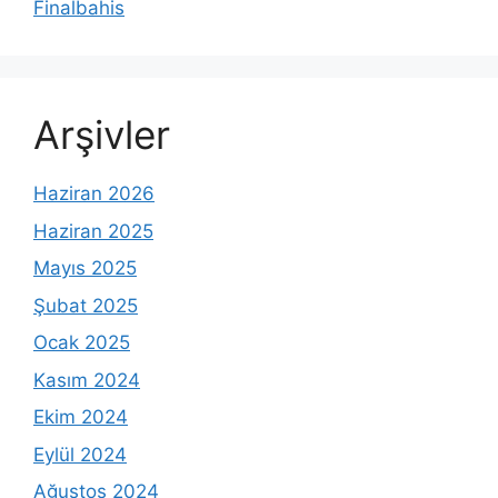
Finalbahis
Arşivler
Haziran 2026
Haziran 2025
Mayıs 2025
Şubat 2025
Ocak 2025
Kasım 2024
Ekim 2024
Eylül 2024
Ağustos 2024