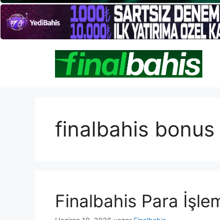
İçeriğe
atla
finalbahis bonus
Finalbahis Para İşlem