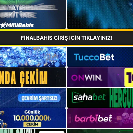
FİNALBAHİS GİRİŞ İÇİN TIKLAYINIZ!