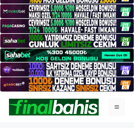
İçeriğe
atla
Menü