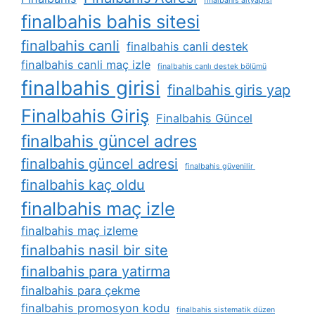
finalbahis altyapısı
finalbahis bahis sitesi
finalbahis canli
finalbahis canli destek
finalbahis canli maç izle
finalbahis canlı destek bölümü
finalbahis girisi
finalbahis giris yap
Finalbahis Giriş
Finalbahis Güncel
finalbahis güncel adres
finalbahis güncel adresi
finalbahis güvenilir
finalbahis kaç oldu
finalbahis maç izle
finalbahis maç izleme
finalbahis nasil bir site
finalbahis para yatirma
finalbahis para çekme
finalbahis promosyon kodu
finalbahis sistematik düzen