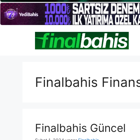
İçeriğe
atla
Finalbahis Finan
Finalbahis Güncel