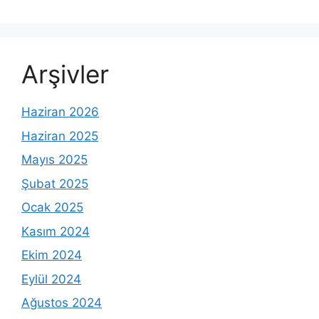
Arşivler
Haziran 2026
Haziran 2025
Mayıs 2025
Şubat 2025
Ocak 2025
Kasım 2024
Ekim 2024
Eylül 2024
Ağustos 2024