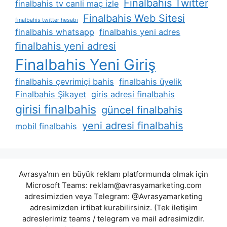
Finalbahis Twitter
finalbahis tv canli maç izle
Finalbahis Web Sitesi
finalbahis twitter hesabı
finalbahis whatsapp
finalbahis yeni adres
finalbahis yeni adresi
Finalbahis Yeni Giriş
finalbahis çevrimiçi bahis
finalbahis üyelik
Finalbahis Şikayet
giris adresi finalbahis
girisi finalbahis
güncel finalbahis
yeni adresi finalbahis
mobil finalbahis
Avrasya'nın en büyük reklam platformunda olmak için
Microsoft Teams:
reklam@avrasyamarketing.com
adresimizden veya Telegram: @Avrasyamarketing
adresimizden irtibat kurabilirsiniz. (Tek iletişim
adreslerimiz teams / telegram ve mail adresimizdir.