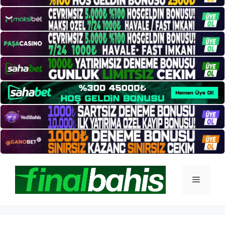
İçeriğe
atla
Menü