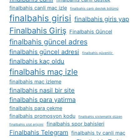
finalbahis canli maç izle
finalbahis canlı destek bölümü
finalbahis girisi
finalbahis giris yap
Finalbahis Giriş
Finalbahis Güncel
finalbahis güncel adres
finalbahis güncel adresi
finalbahis güvenilir
finalbahis kaç oldu
finalbahis maç izle
finalbahis maç izleme
finalbahis nasil bir site
finalbahis para yatirma
finalbahis para çekme
finalbahis promosyon kodu
finalbahis sistematik düzen
finalbahis spor bahisleri
finalbahis slot erişimi
Finalbahis Telegram
finalbahis tv canli maç