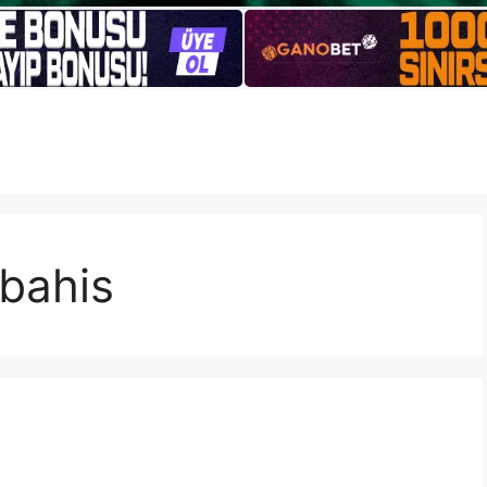
 bahis