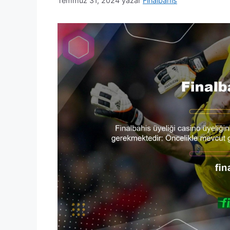
Temmuz 31, 2024
yazar
Finalbahis