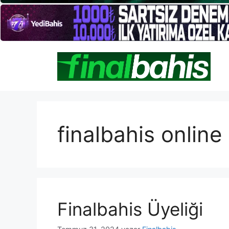
İçeriğe
atla
finalbahis online
Finalbahis Üyeliği