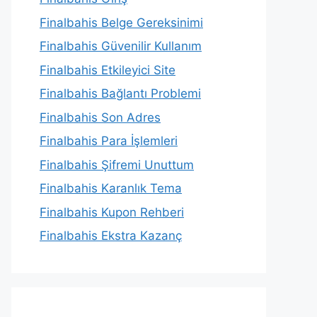
Finalbahis Belge Gereksinimi
Finalbahis Güvenilir Kullanım
Finalbahis Etkileyici Site
Finalbahis Bağlantı Problemi
Finalbahis Son Adres
Finalbahis Para İşlemleri
Finalbahis Şifremi Unuttum
Finalbahis Karanlık Tema
Finalbahis Kupon Rehberi
Finalbahis Ekstra Kazanç