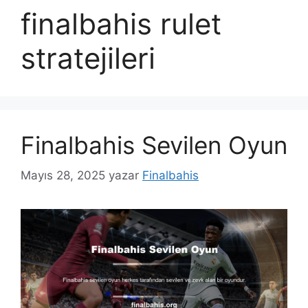
finalbahis rulet
stratejileri
Finalbahis Sevilen Oyun
Mayıs 28, 2025
yazar
Finalbahis