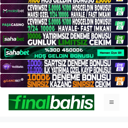
İçeriğe
atla
Menü