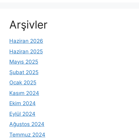
Arşivler
Haziran 2026
Haziran 2025
Mayıs 2025
Şubat 2025
Ocak 2025
Kasım 2024
Ekim 2024
Eylül 2024
Ağustos 2024
Temmuz 2024