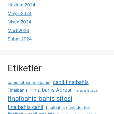
Haziran 2024
Mayıs 2024
Nisan 2024
Mart 2024
Şubat 2024
Etiketler
canli finalbahis
bahis sitesi finalbahis
Finalbahis Adresi
Finalbahis
finalbahis altyapısı
finalbahis bahis sitesi
finalbahis canli
finalbahis canli destek