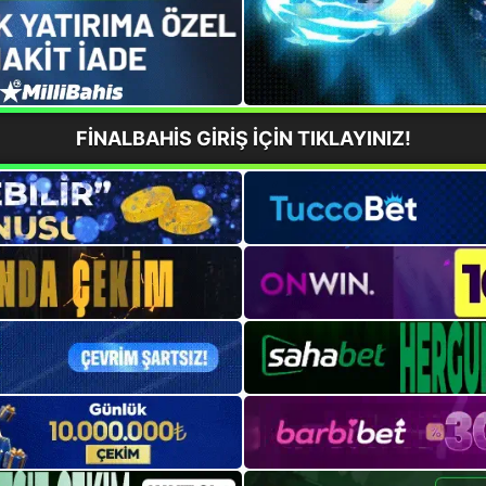
FİNALBAHİS GİRİŞ İÇİN TIKLAYINIZ!