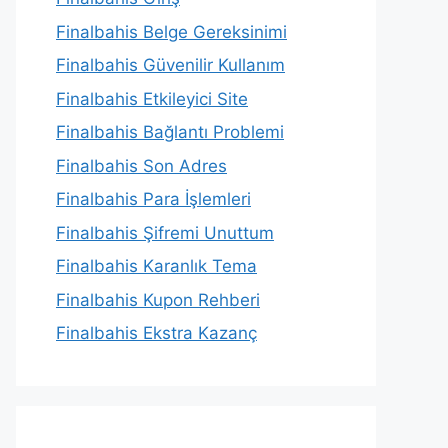
Finalbahis Belge Gereksinimi
Finalbahis Güvenilir Kullanım
Finalbahis Etkileyici Site
Finalbahis Bağlantı Problemi
Finalbahis Son Adres
Finalbahis Para İşlemleri
Finalbahis Şifremi Unuttum
Finalbahis Karanlık Tema
Finalbahis Kupon Rehberi
Finalbahis Ekstra Kazanç