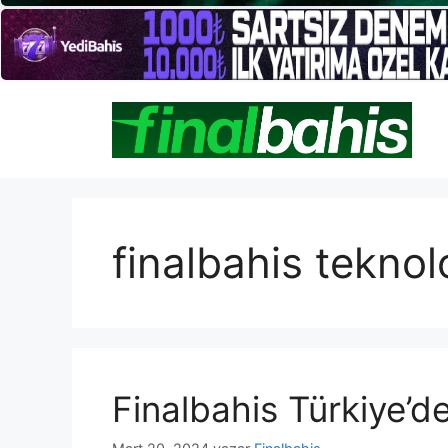
İçeriğe
atla
finalbahis teknolo
Finalbahis Türkiye’d