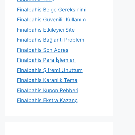
Finalbahis Belge Gereksinimi
Finalbahis Güvenilir Kullanım
Finalbahis Etkileyici Site
Finalbahis Bağlantı Problemi
Finalbahis Son Adres
Finalbahis Para İşlemleri
Finalbahis Şifremi Unuttum
Finalbahis Karanlık Tema
Finalbahis Kupon Rehberi
Finalbahis Ekstra Kazanç