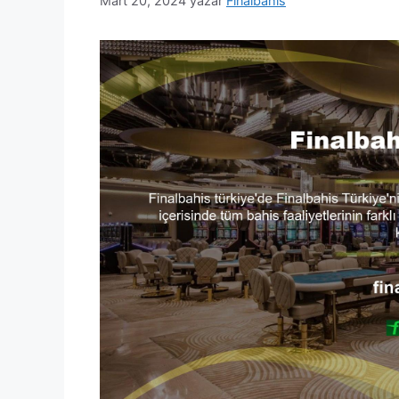
Mart 20, 2024
yazar
Finalbahis