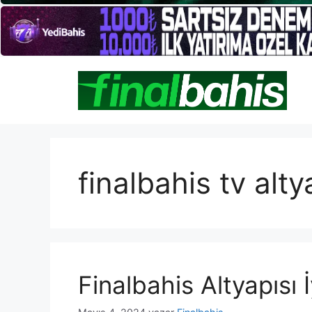
İçeriğe
atla
finalbahis tv altya
Finalbahis Altyapısı İ