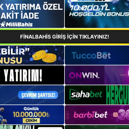
FİNALBAHİS GİRİŞ İÇİN TIKLAYINIZ!