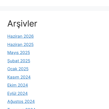
Arşivler
Haziran 2026
Haziran 2025
Mayıs 2025
Şubat 2025
Ocak 2025
Kasım 2024
Ekim 2024
Eylül 2024
Ağustos 2024