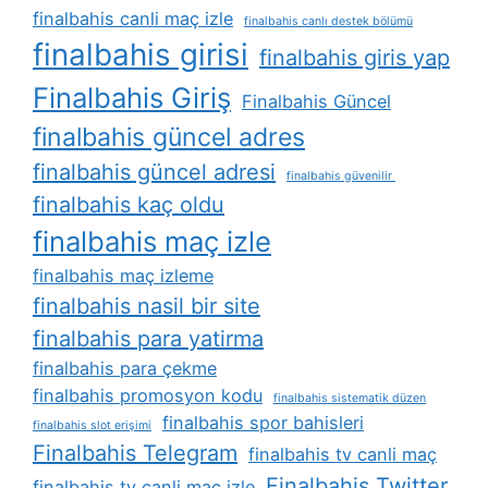
finalbahis canli maç izle
finalbahis canlı destek bölümü
finalbahis girisi
finalbahis giris yap
Finalbahis Giriş
Finalbahis Güncel
finalbahis güncel adres
finalbahis güncel adresi
finalbahis güvenilir
finalbahis kaç oldu
finalbahis maç izle
finalbahis maç izleme
finalbahis nasil bir site
finalbahis para yatirma
finalbahis para çekme
finalbahis promosyon kodu
finalbahis sistematik düzen
finalbahis spor bahisleri
finalbahis slot erişimi
Finalbahis Telegram
finalbahis tv canli maç
Finalbahis Twitter
finalbahis tv canli maç izle