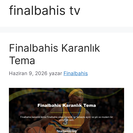
finalbahis tv
Finalbahis Karanlık
Tema
Haziran 9, 2026
yazar
Finalbahis