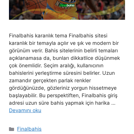
Finalbahis karanlık tema Finalbahis sitesi
karanlık bir temayla açılır ve şık ve modern bir
görünüm verir. Bahis sitelerinin belirli temaları
açıklanamasa da, bunları dikkatlice düşünmek
çok önemlidir. Seçim aralığı, kullanıcının
bahislerini yerleştirme süresini belirler. Uzun
zamandır gerçekten parlak renkler
gördüğünüzde, gözleriniz yorgun hissetmeye
başlayabilir. Bu perspektiften, Finalbahis giriş
adresi uzun süre bahis yapmak için harika …
Devamını oku
Kategoriler
Finalbahis