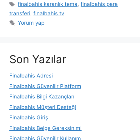
Etiketler
finalbahis karanlık tema
,
finalbahis para
transferi
,
finalbahis tv
Yorum yap
Son Yazılar
Finalbahis Adresi
Finalbahis Güvenilir Platform
Finalbahis Bilgi Kazançları
Finalbahis Müşteri Desteği
Finalbahis Giriş
Finalbahis Belge Gereksinimi
Finalbahis Güvenilir Kullanım