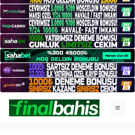
İçeriğe
atla
Menü