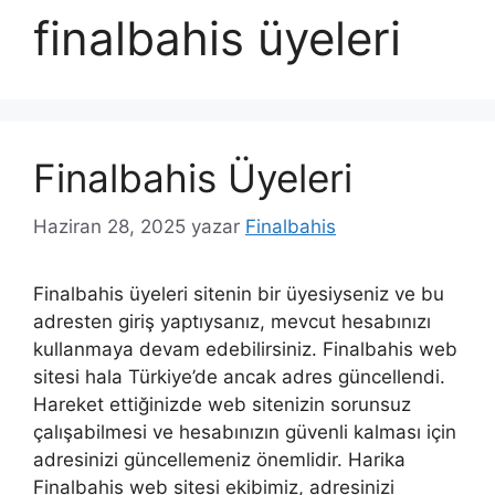
finalbahis üyeleri
Finalbahis Üyeleri
Haziran 28, 2025
yazar
Finalbahis
Finalbahis üyeleri sitenin bir üyesiyseniz ve bu
adresten giriş yaptıysanız, mevcut hesabınızı
kullanmaya devam edebilirsiniz. Finalbahis web
sitesi hala Türkiye’de ancak adres güncellendi.
Hareket ettiğinizde web sitenizin sorunsuz
çalışabilmesi ve hesabınızın güvenli kalması için
adresinizi güncellemeniz önemlidir. Harika
Finalbahis web sitesi ekibimiz, adresinizi