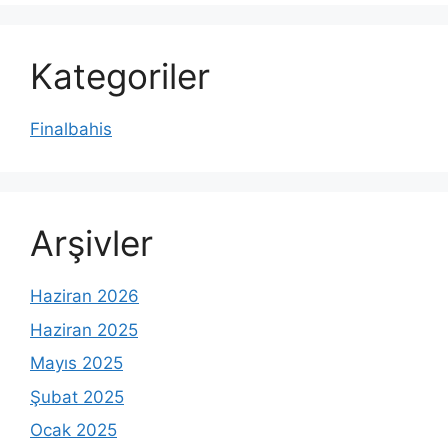
Kategoriler
Finalbahis
Arşivler
Haziran 2026
Haziran 2025
Mayıs 2025
Şubat 2025
Ocak 2025