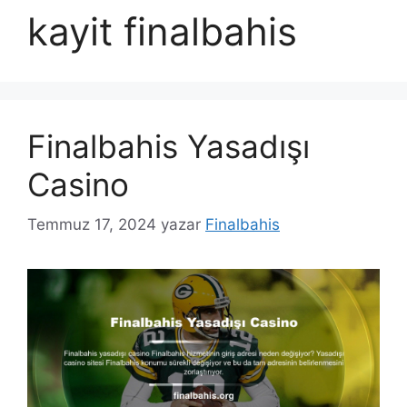
kayit finalbahis
Finalbahis Yasadışı
Casino
Temmuz 17, 2024
yazar
Finalbahis