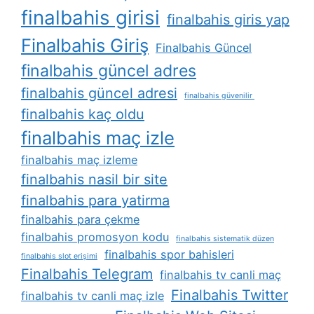
finalbahis girisi
finalbahis giris yap
Finalbahis Giriş
Finalbahis Güncel
finalbahis güncel adres
finalbahis güncel adresi
finalbahis güvenilir
finalbahis kaç oldu
finalbahis maç izle
finalbahis maç izleme
finalbahis nasil bir site
finalbahis para yatirma
finalbahis para çekme
finalbahis promosyon kodu
finalbahis sistematik düzen
finalbahis spor bahisleri
finalbahis slot erişimi
Finalbahis Telegram
finalbahis tv canli maç
Finalbahis Twitter
finalbahis tv canli maç izle