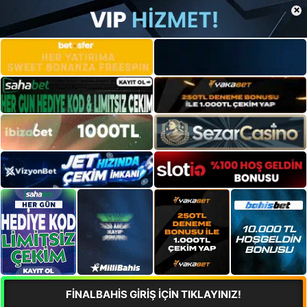
×
FİNALBAHİS GİRİŞ İÇİN TIKLAYINIZ!