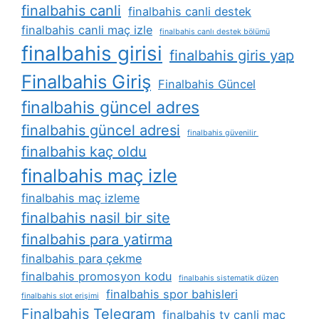
finalbahis canli
finalbahis canli destek
finalbahis canli maç izle
finalbahis canlı destek bölümü
finalbahis girisi
finalbahis giris yap
Finalbahis Giriş
Finalbahis Güncel
finalbahis güncel adres
finalbahis güncel adresi
finalbahis güvenilir
finalbahis kaç oldu
finalbahis maç izle
finalbahis maç izleme
finalbahis nasil bir site
finalbahis para yatirma
finalbahis para çekme
finalbahis promosyon kodu
finalbahis sistematik düzen
finalbahis spor bahisleri
finalbahis slot erişimi
Finalbahis Telegram
finalbahis tv canli maç