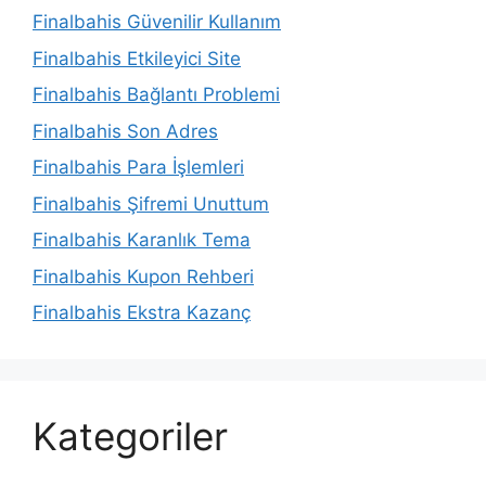
Finalbahis Güvenilir Kullanım
Finalbahis Etkileyici Site
Finalbahis Bağlantı Problemi
Finalbahis Son Adres
Finalbahis Para İşlemleri
Finalbahis Şifremi Unuttum
Finalbahis Karanlık Tema
Finalbahis Kupon Rehberi
Finalbahis Ekstra Kazanç
Kategoriler