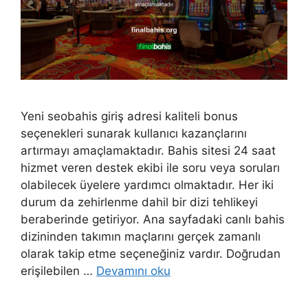
Yeni seobahis giriş adresi kaliteli bonus
seçenekleri sunarak kullanıcı kazançlarını
artırmayı amaçlamaktadır. Bahis sitesi 24 saat
hizmet veren destek ekibi ile soru veya soruları
olabilecek üyelere yardımcı olmaktadır. Her iki
durum da zehirlenme dahil bir dizi tehlikeyi
beraberinde getiriyor. Ana sayfadaki canlı bahis
dizininden takımın maçlarını gerçek zamanlı
olarak takip etme seçeneğiniz vardır. Doğrudan
erişilebilen …
Devamını oku